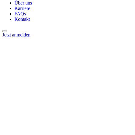
Über uns
Karriere
FAQs
Kontakt
Jetzt anmelden