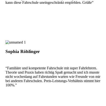
kann diese Fahrschule uneingeschränkt empfehlen. Grüße”
Sophia Röhlinger
“Familiäre und kompetente Fahrschule mit super Fahrlehrern.
Theorie und Praxis haben richtig Spaß gemacht und ich musste
nicht wochenlang auf Fahrstunden warten wie Freunde von mir
bei anderen Fahrschulen. Preis-Leistungs-Verhältnis stimmt hier
100%.”