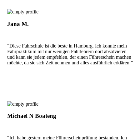
Jana M.
“Diese Fahrschule ist die beste in Hamburg. Ich konnte mein
Fahrpraktikum mit nur wenigen Fahrlehrern dort absolvieren
und kann sie jedem empfehlen, der einen Führerschein machen
möchte, da sie sich Zeit nehmen und alles ausführlich erklären.”
Michael N Boateng
“Ich habe gestern meine Führerscheinprüfung bestanden. Ich