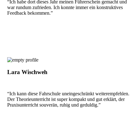
“Ich habe dort dieses Jahr meinen Führerschein gemacht und
war rundum zufrieden. Ich konnte immer ein konstruktives
Feedback bekommen.”
Lara Wischweh
“Ich kann diese Fahrschule uneingeschränkt weiterempfehlen.
Der Theorieunterricht ist super kompakt und gut erklärt, der
Praxisunterricht souverän, ruhig und geduldig.”