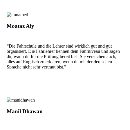
Moataz Aly
“Die Fahrschule und die Lehrer sind wirklich gut und gut
organisiert. Die Fahrlehrer kennen dein Fahrniveau und sagen
dir, wann du für die Prüfung bereit bist. Sie versuchen auch,
alles auf Englisch zu erklären, wenn du mit der deutschen
Sprache nicht sehr vertraut bist.”
Manil Dhawan