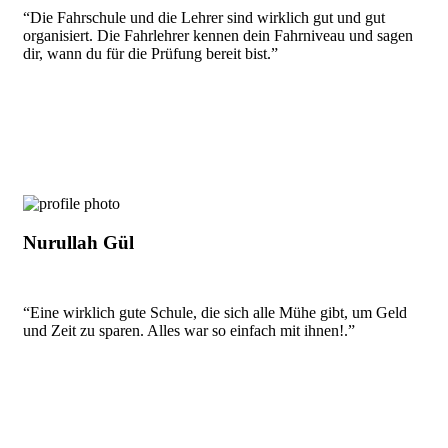
“Die Fahrschule und die Lehrer sind wirklich gut und gut
organisiert. Die Fahrlehrer kennen dein Fahrniveau und sagen
dir, wann du für die Prüfung bereit bist.”
Nurullah Gül
“Eine wirklich gute Schule, die sich alle Mühe gibt, um Geld
und Zeit zu sparen. Alles war so einfach mit ihnen!.”