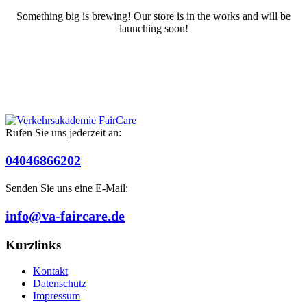
Something big is brewing! Our store is in the works and will be
launching soon!
Rufen Sie uns jederzeit an:
04046866202
Senden Sie uns eine E-Mail:
info@va-faircare.de
Kurzlinks
Kontakt
Datenschutz
Impressum