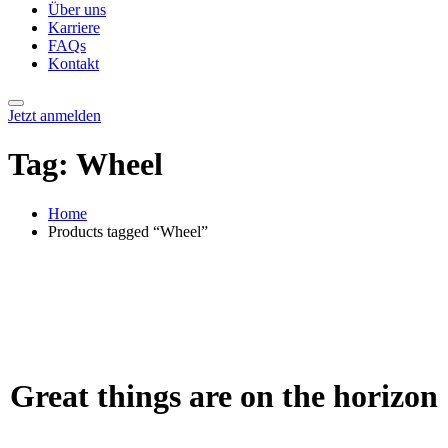
Über uns
Karriere
FAQs
Kontakt
Jetzt anmelden
Tag:
Wheel
Home
Products tagged “Wheel”
Great things are on the horizon