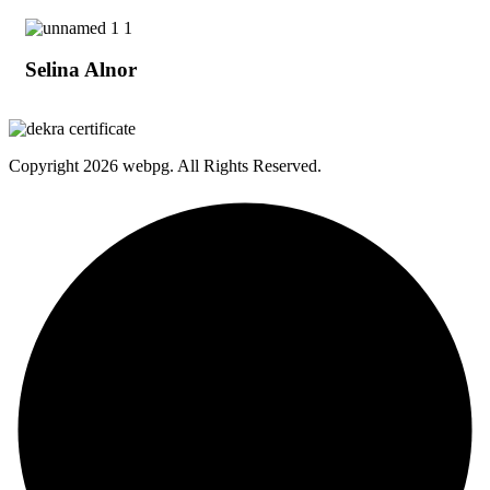
Selina Alnor
Copyright
2026 webpg. All Rights Reserved.