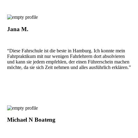
Jana M.
“Diese Fahrschule ist die beste in Hamburg. Ich konnte mein
Fahrpraktikum mit nur wenigen Fahrlehrern dort absolvieren
und kann sie jedem empfehlen, der einen Führerschein machen
möchte, da sie sich Zeit nehmen und alles ausführlich erklären.”
Michael N Boateng