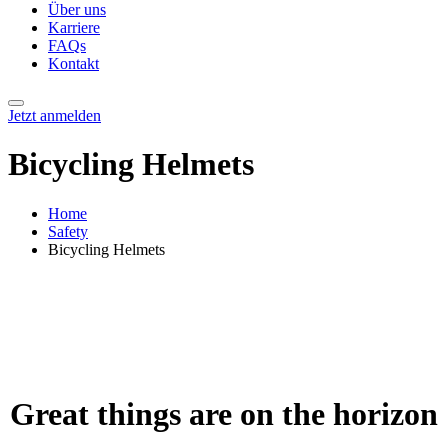
Über uns
Karriere
FAQs
Kontakt
Jetzt anmelden
Bicycling Helmets
Home
Safety
Bicycling Helmets
Great things are on the horizon