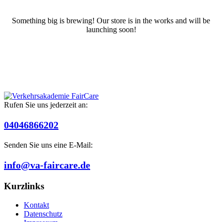
Something big is brewing! Our store is in the works and will be
launching soon!
Rufen Sie uns jederzeit an:
04046866202
Senden Sie uns eine E-Mail:
info@va-faircare.de
Kurzlinks
Kontakt
Datenschutz