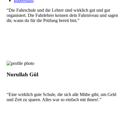
Impressum
“Die Fahrschule und die Lehrer sind wirklich gut und gut
organisiert. Die Fahrlehrer kennen dein Fahrniveau und sagen
dir, wann du für die Prüfung bereit bist.”
Nurullah Gül
“Eine wirklich gute Schule, die sich alle Mühe gibt, um Geld
und Zeit zu sparen. Alles war so einfach mit ihnen!.”