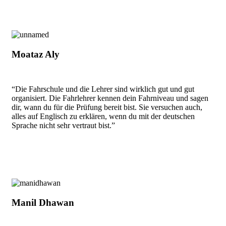
Moataz Aly
“Die Fahrschule und die Lehrer sind wirklich gut und gut
organisiert. Die Fahrlehrer kennen dein Fahrniveau und sagen
dir, wann du für die Prüfung bereit bist. Sie versuchen auch,
alles auf Englisch zu erklären, wenn du mit der deutschen
Sprache nicht sehr vertraut bist.”
Manil Dhawan