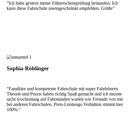
“Ich habe gestern meine Führerscheinprüfung bestanden. Ich
kann diese Fahrschule uneingeschränkt empfehlen. Grüße”
Sophia Röhlinger
“Familiäre und kompetente Fahrschule mit super Fahrlehrern.
Theorie und Praxis haben richtig Spaß gemacht und ich musste
nicht wochenlang auf Fahrstunden warten wie Freunde von mir
bei anderen Fahrschulen. Preis-Leistungs-Verhältnis stimmt hier
100%.”