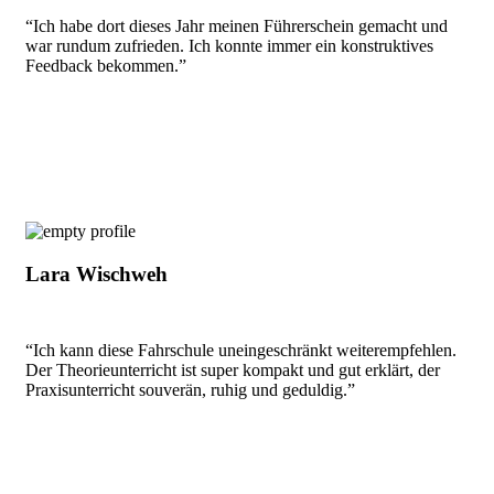
“Ich habe dort dieses Jahr meinen Führerschein gemacht und
war rundum zufrieden. Ich konnte immer ein konstruktives
Feedback bekommen.”
Lara Wischweh
“Ich kann diese Fahrschule uneingeschränkt weiterempfehlen.
Der Theorieunterricht ist super kompakt und gut erklärt, der
Praxisunterricht souverän, ruhig und geduldig.”