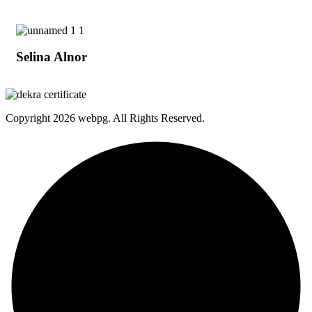
Selina Alnor
Copyright
2026 webpg. All Rights Reserved.